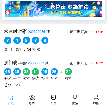
极速时时彩
2608080561
期
距下期开奖:
00:00:12
7
4
8
7
8
虎
|
总和：
34
大
双
澳门赛马会
260808009
期
距下期开奖:
00:38:12
48
36
38
11
26
25
22
羊/火
羊/土
蛇/木
猴/火
蛇/金
马/木
鸡/水
总分：
206
澳门六合彩
2026219
期
距下期开奖:
12:13:11
首页
彩种
图库
竞猜
我的