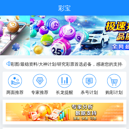
彩宝
”超清彩图/最稳资料/大神计划/研究彩票首选必备，感谢您的支持与厚爱~
两面推荐
专家推荐
长龙提醒
杀号计划
购彩计划